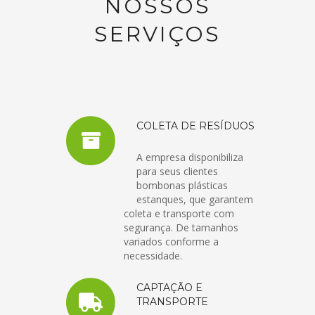
NOSSOS
SERVIÇOS
COLETA DE RESÍDUOS
A empresa disponibiliza
para seus clientes
bombonas plásticas
estanques, que garantem
coleta e transporte com
segurança. De tamanhos
variados conforme a
necessidade.
CAPTAÇÃO E
TRANSPORTE