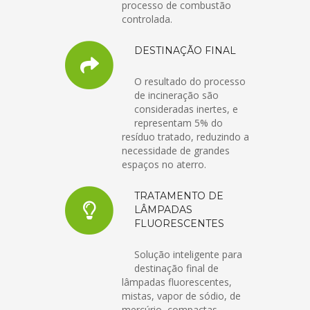
processo de combustão
controlada.
DESTINAÇÃO FINAL
O resultado do processo
de incineração são
consideradas inertes, e
representam 5% do
resíduo tratado, reduzindo a
necessidade de grandes
espaços no aterro.
TRATAMENTO DE
LÂMPADAS
FLUORESCENTES
Solução inteligente para
destinação final de
lâmpadas fluorescentes,
mistas, vapor de sódio, de
mercúrio, compactas,