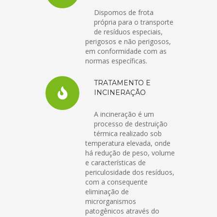
Dispomos de frota
própria para o transporte
de resíduos especiais,
perigosos e não perigosos,
em conformidade com as
normas específicas.
TRATAMENTO E
INCINERAÇÃO
A incineração é um
processo de destruição
térmica realizado sob
temperatura elevada, onde
há redução de peso, volume
e características de
periculosidade dos resíduos,
com a consequente
eliminação de
microrganismos
patogênicos através do