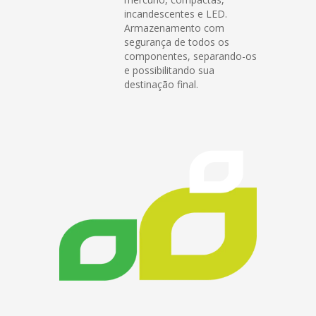
incandescentes e LED.
Armazenamento com
segurança de todos os
componentes, separando-os
e possibilitando sua
destinação final.