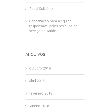
Pedal Solidário
Capacitação para a equipe
responsável pelos resíduos de
serviço de saúde
ARQUIVOS
outubro 2019
abril 2018
fevereiro 2018
janeiro 2018