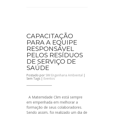
CAPACITAÇÃO
PARA A EQUIPE
RESPONSÁVEL
PELOS RESÍDUOS
DE SERVIÇO DE
SAÚDE
Postado por
SIM Engenharia Ambiental
|
Sem Tags |
Eventos
A Maternidade Clim está sempre
em empenhada em melhorar a
formação de seus colaboradores.
Sendo assim, foi realizado um dia de