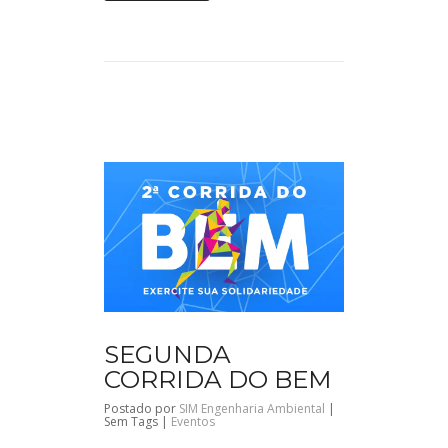
SEGUNDA
CORRIDA DO BEM
Postado por
SIM Engenharia Ambiental
|
Sem Tags |
Eventos