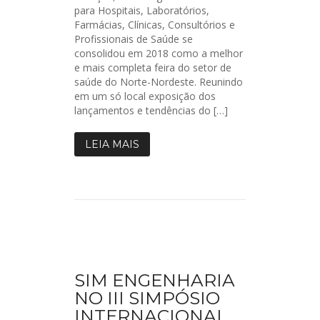
para Hospitais, Laboratórios,
Farmácias, Clínicas, Consultórios e
Profissionais de Saúde se
consolidou em 2018 como a melhor
e mais completa feira do setor de
saúde do Norte-Nordeste. Reunindo
em um só local exposição dos
lançamentos e tendências do […]
LEIA MAIS
SIM ENGENHARIA
NO III SIMPÓSIO
INTERNACIONAL