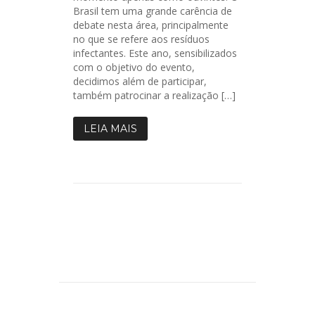
Brasil tem uma grande carência de
debate nesta área, principalmente
no que se refere aos resíduos
infectantes. Este ano, sensibilizados
com o objetivo do evento,
decidimos além de participar,
também patrocinar a realização […]
LEIA MAIS