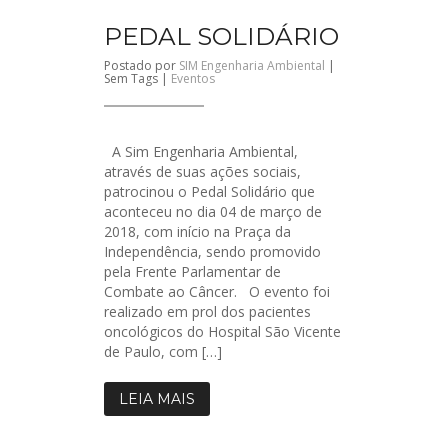
PEDAL SOLIDÁRIO
Postado por
SIM Engenharia Ambiental
|
Sem Tags |
Eventos
A Sim Engenharia Ambiental,
através de suas ações sociais,
patrocinou o Pedal Solidário que
aconteceu no dia 04 de março de
2018, com início na Praça da
Independência, sendo promovido
pela Frente Parlamentar de
Combate ao Câncer. O evento foi
realizado em prol dos pacientes
oncológicos do Hospital São Vicente
de Paulo, com […]
LEIA MAIS