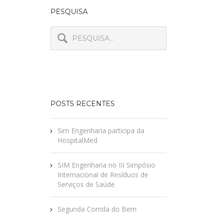
PESQUISA
POSTS RECENTES
Sim Engenharia participa da
HospitalMed
SIM Engenharia no III Simpósio
Internacional de Resíduos de
Serviços de Saúde
Segunda Corrida do Bem